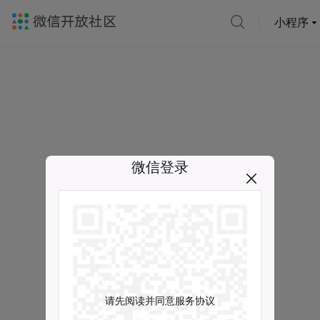
小程序
微信登录
请先阅读并同意服务协议