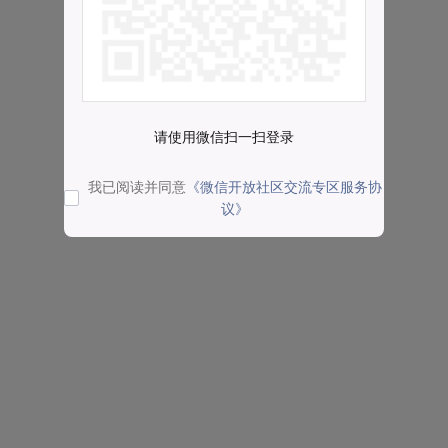
请使用微信扫一扫登录
我已阅读并同意
《微信开放社区交流专区服务协
议》