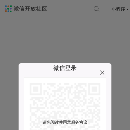
小程序
微信登录
请先阅读并同意服务协议