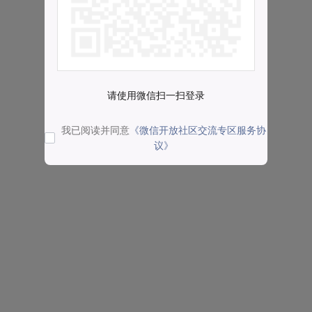
请使用微信扫一扫登录
我已阅读并同意
《微信开放社区交流专区服务协
议》