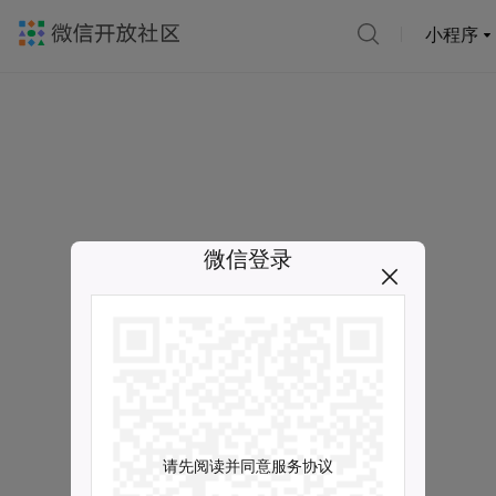
小程序
微信登录
请先阅读并同意服务协议