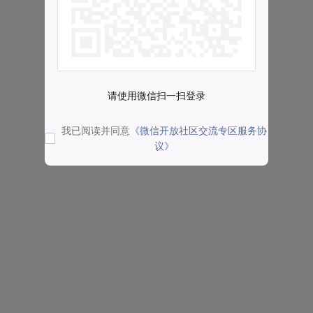
请使用微信扫一扫登录
我已阅读并同意
《微信开放社区交流专区服务协
议》