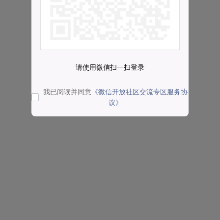
请使用微信扫一扫登录
我已阅读并同意
《微信开放社区交流专区服务协
议》