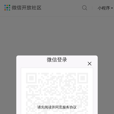
小程序
微信登录
请先阅读并同意服务协议