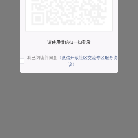
请使用微信扫一扫登录
我已阅读并同意
《微信开放社区交流专区服务协
议》