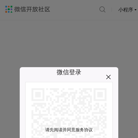
小程序
微信登录
请先阅读并同意服务协议