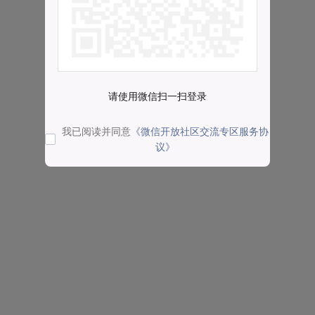
请使用微信扫一扫登录
我已阅读并同意
《微信开放社区交流专区服务协
议》