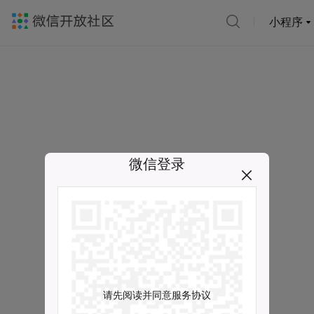
小程序
微信登录
请先阅读并同意服务协议