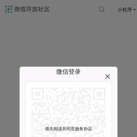
小程序
微信登录
请先阅读并同意服务协议