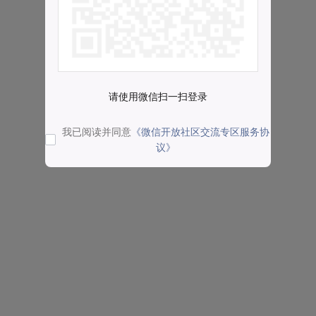
请使用微信扫一扫登录
我已阅读并同意
《微信开放社区交流专区服务协
议》