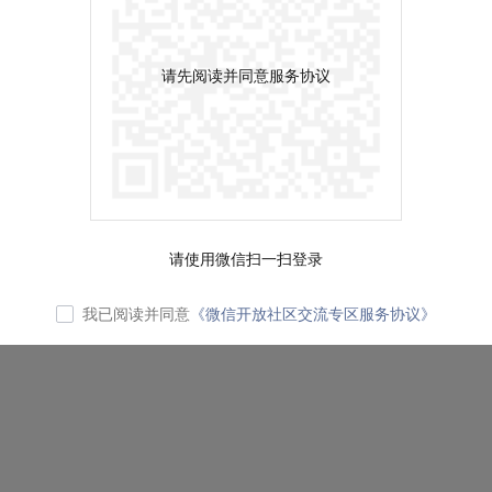
请先阅读并同意服务协议
请使用微信扫一扫登录
我已阅读并同意
《微信开放社区交流专区服务协议》