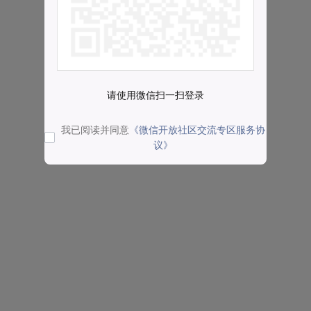
请使用微信扫一扫登录
我已阅读并同意
《微信开放社区交流专区服务协
议》