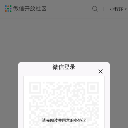
小程序
微信登录
请先阅读并同意服务协议