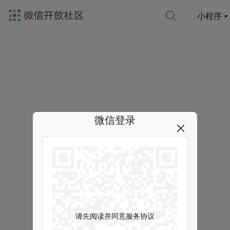
小程序
微信登录
请先阅读并同意服务协议