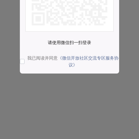
请使用微信扫一扫登录
我已阅读并同意
《微信开放社区交流专区服务协
议》