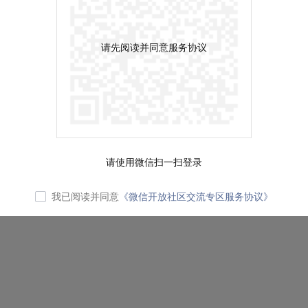
请先阅读并同意服务协议
请使用微信扫一扫登录
我已阅读并同意
《微信开放社区交流专区服务协议》