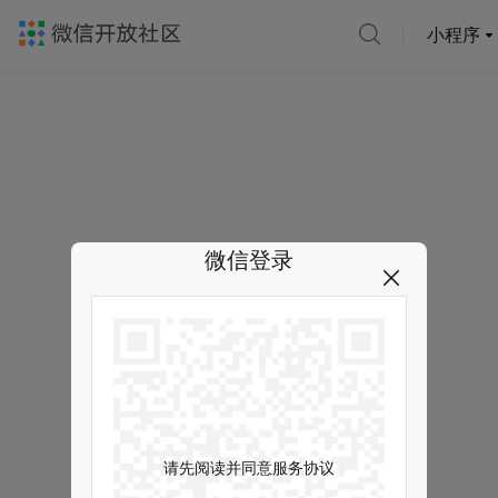
小程序
微信登录
请先阅读并同意服务协议