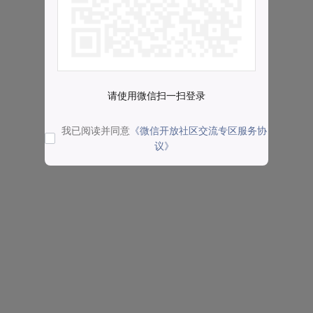
请使用微信扫一扫登录
我已阅读并同意
《微信开放社区交流专区服务协
议》