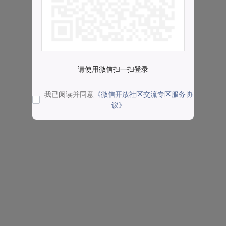
请使用微信扫一扫登录
我已阅读并同意
《微信开放社区交流专区服务协
议》