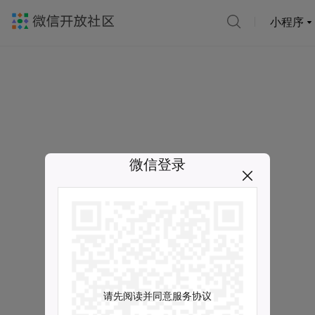
小程序
微信登录
请先阅读并同意服务协议