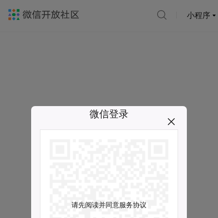
小程序
微信登录
请先阅读并同意服务协议