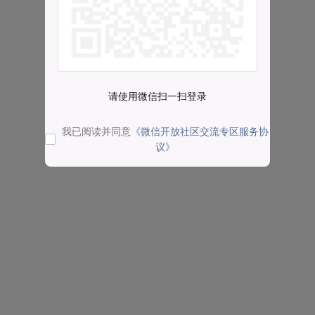
请使用微信扫一扫登录
我已阅读并同意
《微信开放社区交流专区服务协
议》