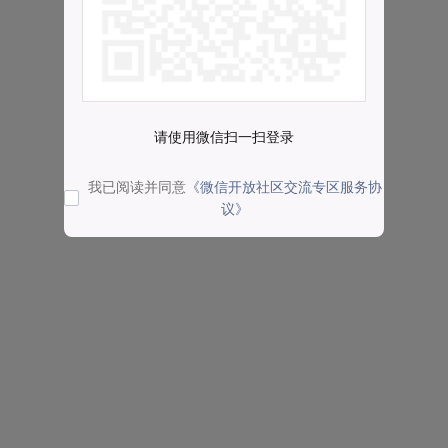
请使用微信扫一扫登录
我已阅读并同意
《微信开放社区交流专区服务协
议》