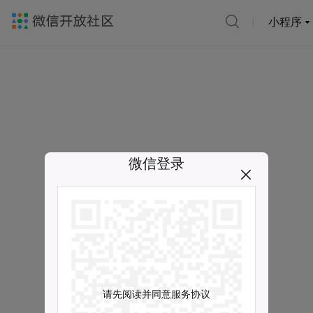
小程序
微信登录
请先阅读并同意服务协议