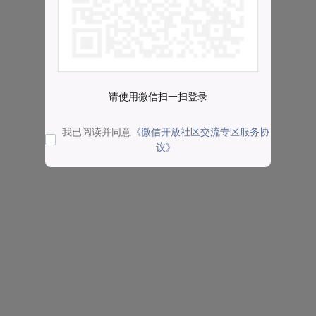
请使用微信扫一扫登录
我已阅读并同意
《微信开放社区交流专区服务协
议》