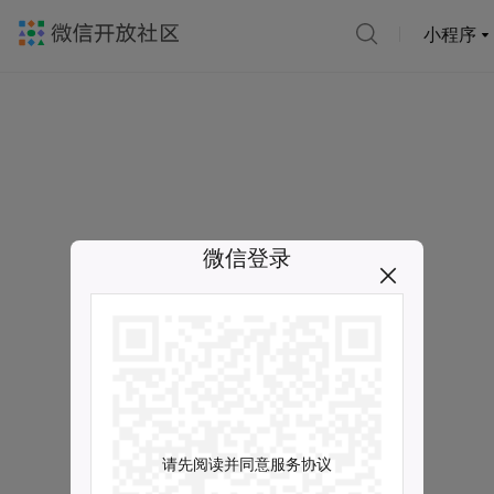
小程序
微信登录
请先阅读并同意服务协议