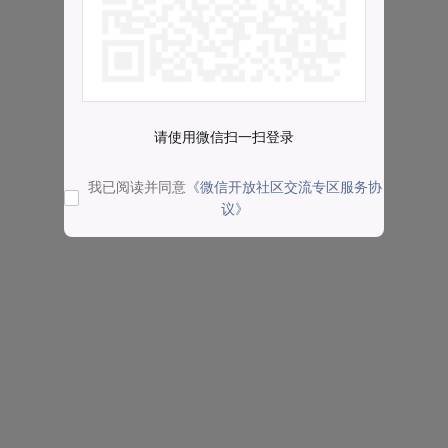
请使用微信扫一扫登录
我已阅读并同意
《微信开放社区交流专区服务协
议》