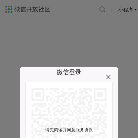
小程序
微信登录
请先阅读并同意服务协议