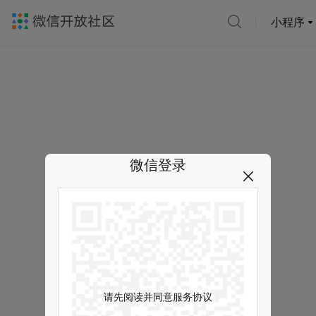
小程序
微信登录
请先阅读并同意服务协议