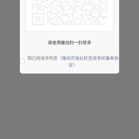
请使用微信扫一扫登录
我已阅读并同意
《微信开放社区交流专区服务协
议》