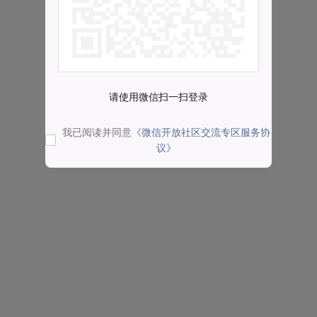
请使用微信扫一扫登录
我已阅读并同意
《微信开放社区交流专区服务协
议》