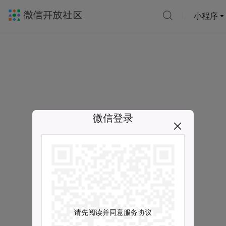
小程序
微信登录
请先阅读并同意服务协议