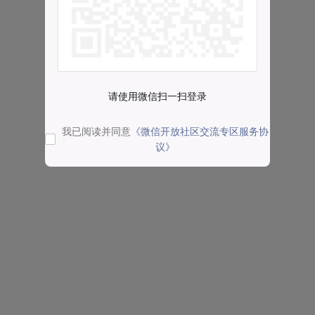
请使用微信扫一扫登录
我已阅读并同意
《微信开放社区交流专区服务协
议》