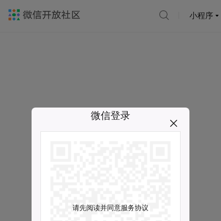
小程序
微信登录
请先阅读并同意服务协议