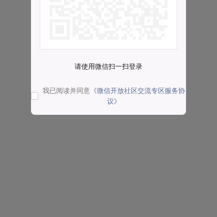
请使用微信扫一扫登录
我已阅读并同意
《微信开放社区交流专区服务协
议》