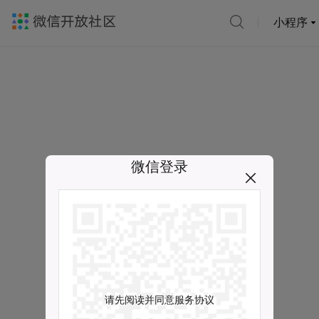
小程序
微信登录
请先阅读并同意服务协议