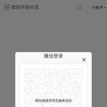
小程序
微信登录
请先阅读并同意服务协议