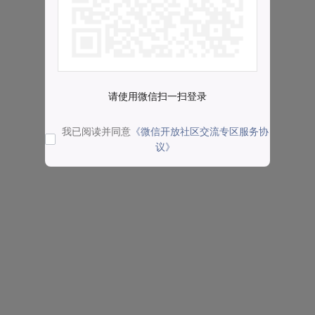
请使用微信扫一扫登录
我已阅读并同意
《微信开放社区交流专区服务协
议》