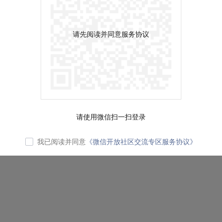
请先阅读并同意服务协议
请使用微信扫一扫登录
我已阅读并同意
《微信开放社区交流专区服务协议》