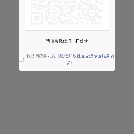
请使用微信扫一扫登录
我已阅读并同意
《微信开放社区交流专区服务协
议》