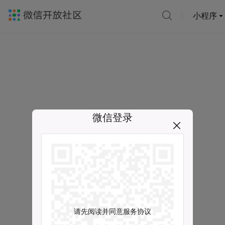
小程序
微信登录
请先阅读并同意服务协议