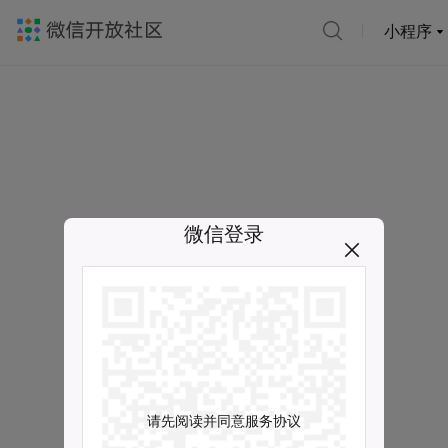
小程序
微信登录
请先阅读并同意服务协议