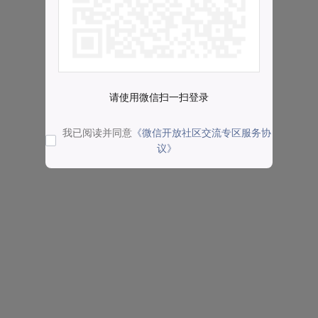
请使用微信扫一扫登录
我已阅读并同意
《微信开放社区交流专区服务协
议》