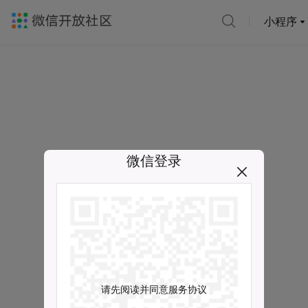
小程序
微信登录
请先阅读并同意服务协议