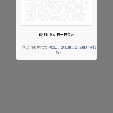
请使用微信扫一扫登录
我已阅读并同意
《微信开放社区交流专区服务协
议》