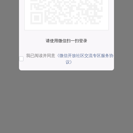
请使用微信扫一扫登录
我已阅读并同意
《微信开放社区交流专区服务协
议》