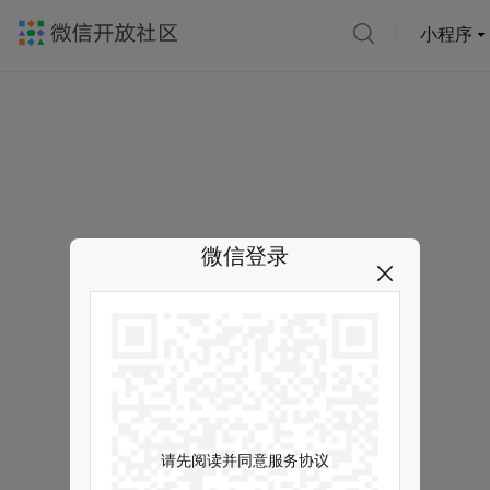
小程序
微信登录
请先阅读并同意服务协议