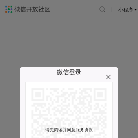
小程序
微信登录
请先阅读并同意服务协议