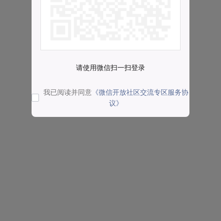
请使用微信扫一扫登录
我已阅读并同意
《微信开放社区交流专区服务协
议》