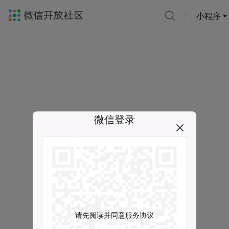
小程序
微信登录
请先阅读并同意服务协议