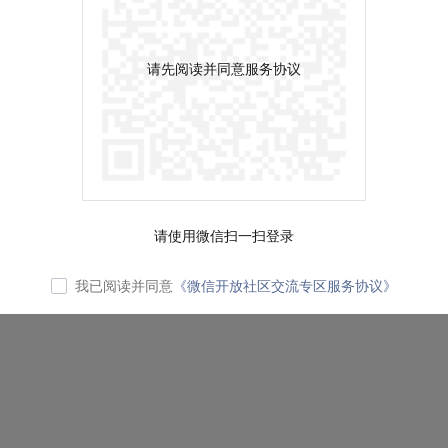
请先阅读并同意服务协议
请使用微信扫一扫登录
我已阅读并同意
《微信开放社区交流专区服务协议》