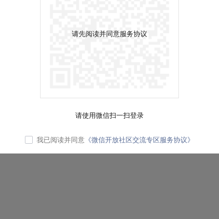
请先阅读并同意服务协议
请使用微信扫一扫登录
我已阅读并同意
《微信开放社区交流专区服务协议》