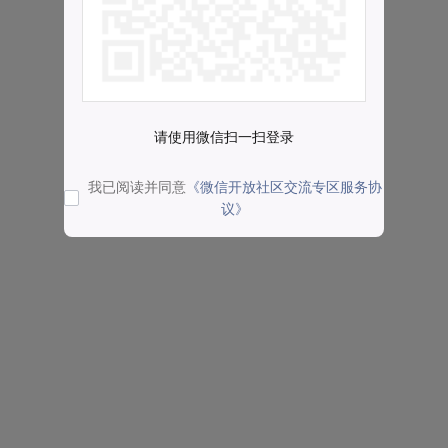
请使用微信扫一扫登录
我已阅读并同意
《微信开放社区交流专区服务协
议》