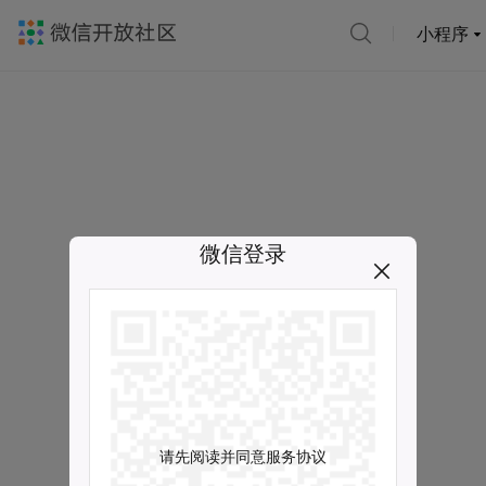
小程序
微信登录
请先阅读并同意服务协议