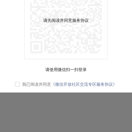
请先阅读并同意服务协议
请使用微信扫一扫登录
我已阅读并同意
《微信开放社区交流专区服务协议》