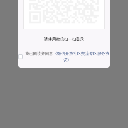
请使用微信扫一扫登录
我已阅读并同意
《微信开放社区交流专区服务协
议》