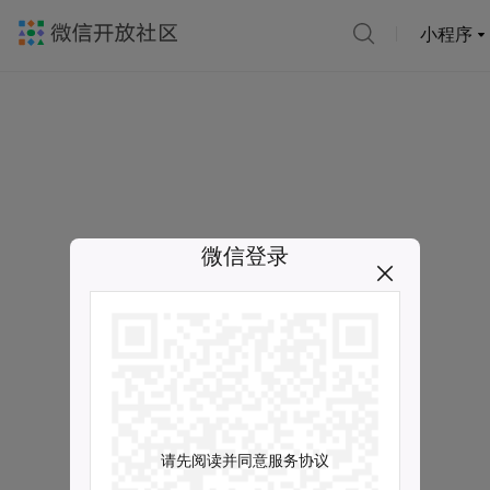
小程序
微信登录
请先阅读并同意服务协议