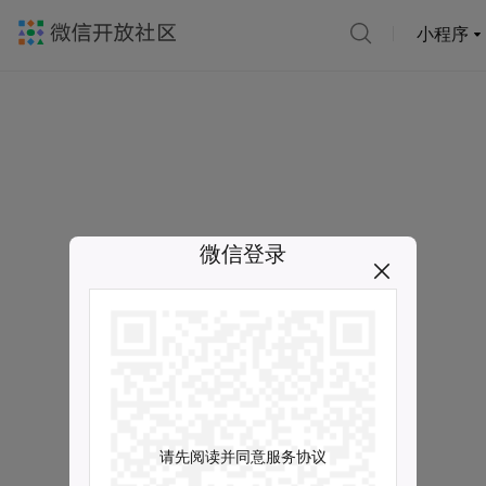
小程序
微信登录
请先阅读并同意服务协议