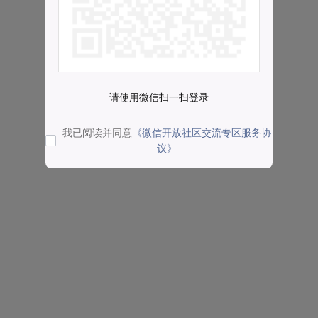
请使用微信扫一扫登录
我已阅读并同意
《微信开放社区交流专区服务协
议》