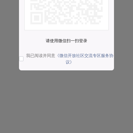
请使用微信扫一扫登录
我已阅读并同意
《微信开放社区交流专区服务协
议》