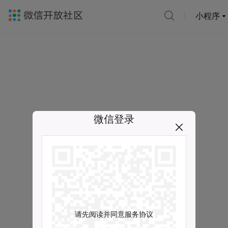
小程序
微信登录
请先阅读并同意服务协议