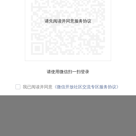
请先阅读并同意服务协议
请使用微信扫一扫登录
我已阅读并同意
《微信开放社区交流专区服务协议》