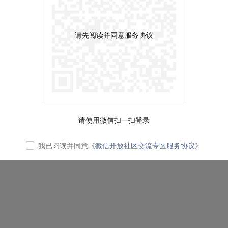
请先阅读并同意服务协议
请使用微信扫一扫登录
我已阅读并同意
《微信开放社区交流专区服务协议》