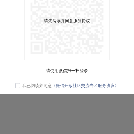
请先阅读并同意服务协议
请使用微信扫一扫登录
我已阅读并同意
《微信开放社区交流专区服务协议》