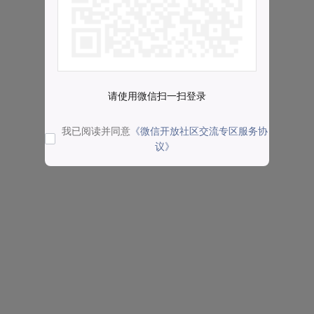
请使用微信扫一扫登录
我已阅读并同意
《微信开放社区交流专区服务协
议》