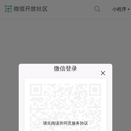
小程序
微信登录
请先阅读并同意服务协议