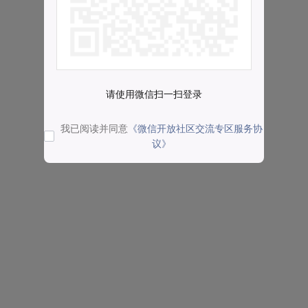
请使用微信扫一扫登录
我已阅读并同意
《微信开放社区交流专区服务协
议》