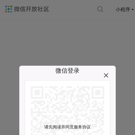
小程序
微信登录
请先阅读并同意服务协议