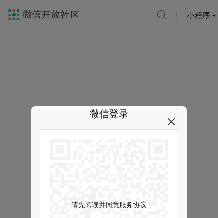
小程序
微信登录
请先阅读并同意服务协议