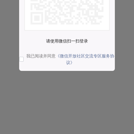
请使用微信扫一扫登录
我已阅读并同意
《微信开放社区交流专区服务协
议》