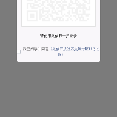
请使用微信扫一扫登录
我已阅读并同意
《微信开放社区交流专区服务协
议》