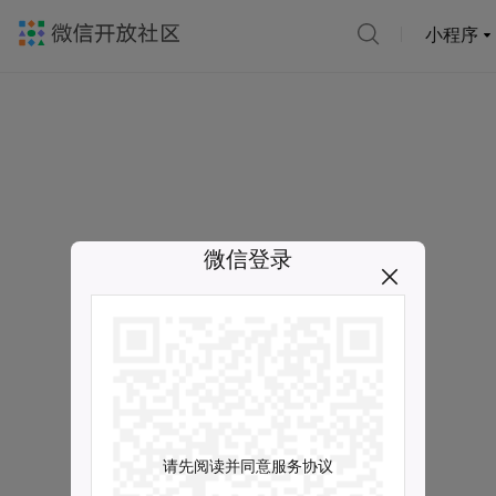
小程序
微信登录
请先阅读并同意服务协议