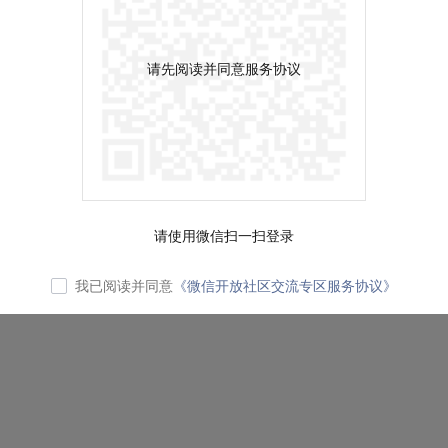
请先阅读并同意服务协议
请使用微信扫一扫登录
我已阅读并同意
《微信开放社区交流专区服务协议》