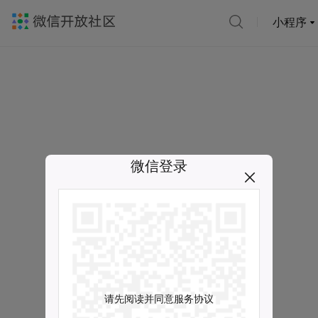
小程序
微信登录
请先阅读并同意服务协议