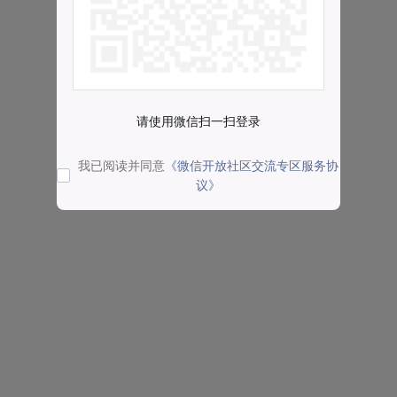
请使用微信扫一扫登录
我已阅读并同意
《微信开放社区交流专区服务协
议》