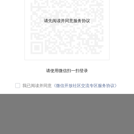
请先阅读并同意服务协议
请使用微信扫一扫登录
我已阅读并同意
《微信开放社区交流专区服务协议》