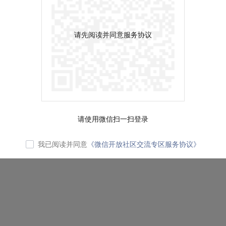
请先阅读并同意服务协议
请使用微信扫一扫登录
我已阅读并同意
《微信开放社区交流专区服务协议》