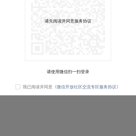
请先阅读并同意服务协议
请使用微信扫一扫登录
我已阅读并同意
《微信开放社区交流专区服务协议》