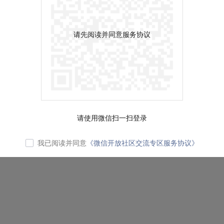
请先阅读并同意服务协议
请使用微信扫一扫登录
我已阅读并同意
《微信开放社区交流专区服务协议》