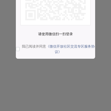
请使用微信扫一扫登录
我已阅读并同意
《微信开放社区交流专区服务协
议》